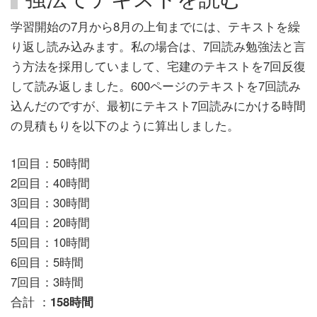
学習開始の7月から8月の上旬までには、テキストを繰
り返し読み込みます。私の場合は、7回読み勉強法と言
う方法を採用していまして、宅建のテキストを7回反復
して読み返しました。600ページのテキストを7回読み
込んだのですが、最初にテキスト7回読みにかける時間
の見積もりを以下のように算出しました。
1回目：50時間
2回目：40時間
3回目：30時間
4回目：20時間
5回目：10時間
6回目：5時間
7回目：3時間
合計 ：
158時間