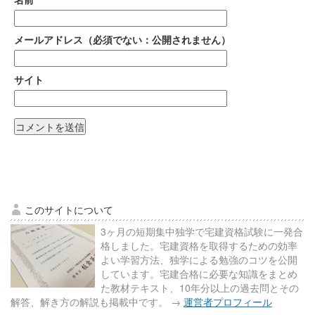
メールアドレス（必須でない：公開されません）
サイト
このサイトについて
3ヶ月の短期集中独学で宅建資格試験に一発合
格しました。宅建資格を取得するための効率
よい学習方法、独学による勉強のコツを公開
しています。宅建合格に必要な知識をまとめ
た教材テキスト、10年分以上の過去問とその
解答、解き方の解説も掲載中です。 →
運営者プロフィール