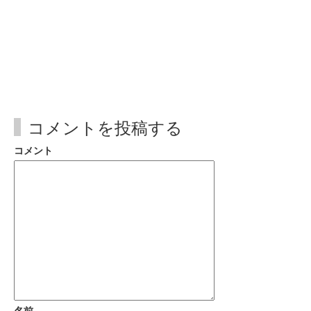
コメントを投稿する
コメント
名前