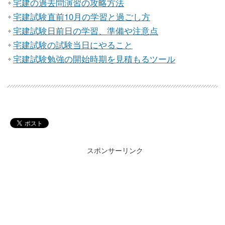
宅建の過去問演習の攻略方法
宅建試験直前10月の学習と過ごし方
宅建試験日前日の学習、準備や注意点
宅建試験の試験当日にやること
宅建試験勉強の開始時期を見積もるツール
スポンサーリンク