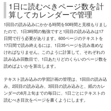
1日に読むべきページ数を計
算してカレンダーで管理
1回目の読み込みにかかる時間を50時間と見積もりまし
たので、1日3時間の勉強ですと1回目の読み込みは17
日間で行う必要があります。600ページのテキストを
17日間で読み終えるには、1日35ページを読み進めな
ければなりません。このように計算して、それぞれの
読み込み回数目で、1日あたりどのくらいのページ数を
読めばよいかを算出します。
テキスト読み込みの学習計画の管理は、1回目の読み込
み、2回目の読み込み、3回目の読み込みと、紙のカレ
ンダーの8月上旬までの毎日に、1日ごとにテキストの
読むべき目次をページを書くようにします。