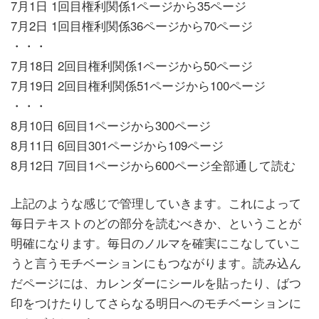
7月1日 1回目権利関係1ページから35ページ
7月2日 1回目権利関係36ページから70ページ
・・・
7月18日 2回目権利関係1ページから50ページ
7月19日 2回目権利関係51ページから100ページ
・・・
8月10日 6回目1ページから300ページ
8月11日 6回目301ページから109ページ
8月12日 7回目1ページから600ページ全部通して読む
上記のような感じで管理していきます。これによって
毎日テキストのどの部分を読むべきか、ということが
明確になります。毎日のノルマを確実にこなしていこ
うと言うモチベーションにもつながります。読み込ん
だページには、カレンダーにシールを貼ったり、ばつ
印をつけたりしてさらなる明日へのモチベーションに