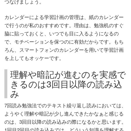
つなげましょう。
カレンダーによる学習計画の管理は、紙のカレンダー
で行うのが私のおすすめです。理由は、勉強机のすぐ
脇に貼っておくと、いつでも目に入るようになるの
で、モチベーションを保つのに有効だからです。もち
ろん、スマートフォンのカレンダーを用いて学習計画
を上してもオッケーです。
理解や暗記が進むのを実感で
きるのは3回目以降の読み込
み
7回読み勉強法でのテキスト繰り返し読みにおいては、
ようやく理解や暗記が少し進んできたかなぁと感じる
のは、3回目以降の読み込みの際になるかと思います。
1回目2回目の読み込みでは、どういう知識を理解する