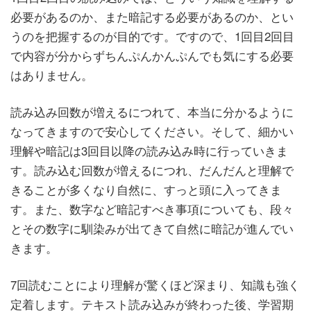
必要があるのか、また暗記する必要があるのか、とい
うのを把握するのが目的です。ですので、1回目2回目
で内容が分からずちんぷんかんぷんでも気にする必要
はありません。
読み込み回数が増えるにつれて、本当に分かるように
なってきますので安心してください。そして、細かい
理解や暗記は3回目以降の読み込み時に行っていきま
す。読み込む回数が増えるにつれ、だんだんと理解で
きることが多くなり自然に、すっと頭に入ってきま
す。また、数字など暗記すべき事項についても、段々
とその数字に馴染みが出てきて自然に暗記が進んでい
きます。
7回読むことにより理解が驚くほど深まり、知識も強く
定着します。テキスト読み込みが終わった後、学習期