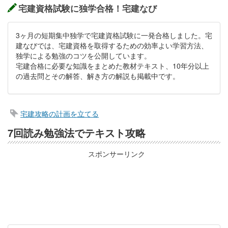
宅建資格試験に独学合格！宅建なび
3ヶ月の短期集中独学で宅建資格試験に一発合格しました。宅
建なびでは、宅建資格を取得するための効率よい学習方法、
独学による勉強のコツを公開しています。
宅建合格に必要な知識をまとめた教材テキスト、10年分以上
の過去問とその解答、解き方の解説も掲載中です。
宅建攻略の計画を立てる
7回読み勉強法でテキスト攻略
スポンサーリンク