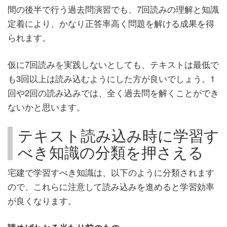
間の後半で行う過去問演習でも、7回読みの理解と知識
定着により、かなり正答率高く問題を解ける成果を得
られます。
仮に7回読みを実践しないとしても、テキストは最低で
も3回以上は読み込むようにした方が良いでしょう。1
回や2回の読み込みでは、全く過去問を解くことができ
ないかと思います。
テキスト読み込み時に学習す
べき知識の分類を押さえる
宅建で学習すべき知識は、以下のように分類されます
ので、これらに注意して読み込みを進めると学習効率
が良くなります。