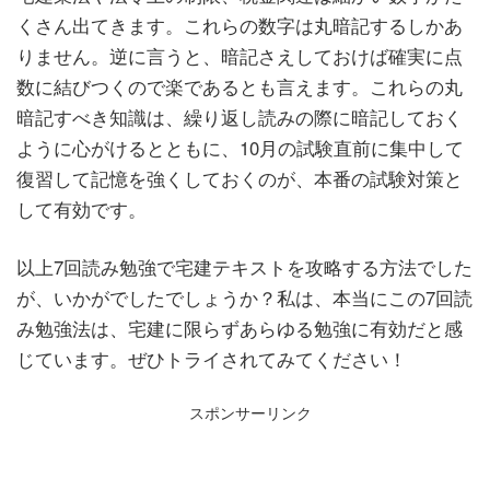
くさん出てきます。これらの数字は丸暗記するしかあ
りません。逆に言うと、暗記さえしておけば確実に点
数に結びつくので楽であるとも言えます。これらの丸
暗記すべき知識は、繰り返し読みの際に暗記しておく
ように心がけるとともに、10月の試験直前に集中して
復習して記憶を強くしておくのが、本番の試験対策と
して有効です。
以上7回読み勉強で宅建テキストを攻略する方法でした
が、いかがでしたでしょうか？私は、本当にこの7回読
み勉強法は、宅建に限らずあらゆる勉強に有効だと感
じています。ぜひトライされてみてください！
スポンサーリンク