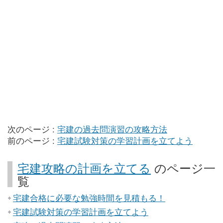
次のページ :
宅建の過去問演習の攻略方法
前のページ :
宅建試験対策の学習計画を立てよう
宅建攻略の計画を立てる
のページ一
覧
宅建合格に必要な勉強時間を見積もる！
宅建試験対策の学習計画を立てよう