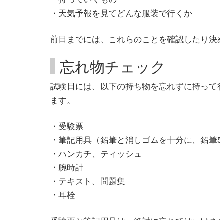
・天気予報を見てどんな服装で行くか
前日までには、これらのことを確認したり決
忘れ物チェック
試験日には、以下の持ち物を忘れずに持って
ます。
・受験票
・筆記用具（鉛筆と消しゴムを十分に、鉛筆
・ハンカチ、ティッシュ
・腕時計
・テキスト、問題集
・耳栓