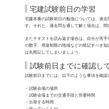
宅建試験前日の学習
宅建本番の試験前日の勉強については、過去
す。それと、過去問を通して解く場合は、間
またテキストを読み返す場合は、自分が苦手
の数字、用途制限の地域などの暗記すべき知
は丸暗記してしまいましょう。
試験前日までに確認し
試験前日までには、以下のような事項を確認
・試験会場の場所
・試験会場までの交通手段と所要時間
・出発する時間
・持っていくもの