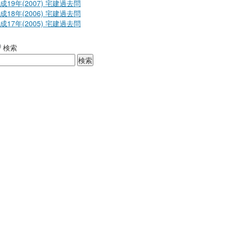
成19年(2007) 宅建過去問
成18年(2006) 宅建過去問
成17年(2005) 宅建過去問
検索