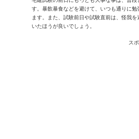
す。暴飲暴食などを避けて、いつも通りに勉
ます。また、試験前日や試験直前は、怪我を
いたほうが良いでしょう。
スポ