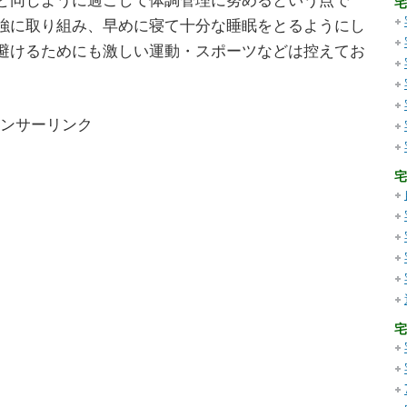
宅
強に取り組み、早めに寝て十分な睡眠をとるようにし
避けるためにも激しい運動・スポーツなどは控えてお
ンサーリンク
宅
宅