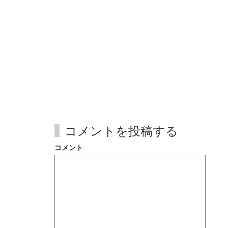
コメントを投稿する
コメント