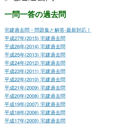
一問一答の過去問
宅建過去問・問題集と解答-最新対応！
平成27年(2015) 宅建過去問
平成26年(2014) 宅建過去問
平成25年(2013) 宅建過去問
平成24年(2012) 宅建過去問
平成23年(2011) 宅建過去問
平成22年(2010) 宅建過去問
平成21年(2009) 宅建過去問
平成20年(2008) 宅建過去問
平成19年(2007) 宅建過去問
平成18年(2006) 宅建過去問
平成17年(2005) 宅建過去問