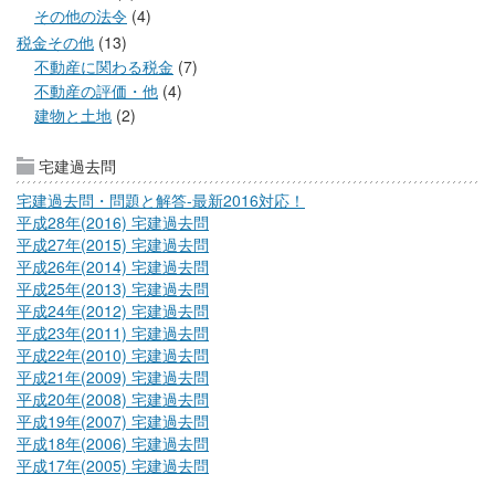
その他の法令
(4)
税金その他
(13)
不動産に関わる税金
(7)
不動産の評価・他
(4)
建物と土地
(2)
宅建過去問
宅建過去問・問題と解答-最新2016対応！
平成28年(2016) 宅建過去問
平成27年(2015) 宅建過去問
平成26年(2014) 宅建過去問
平成25年(2013) 宅建過去問
平成24年(2012) 宅建過去問
平成23年(2011) 宅建過去問
平成22年(2010) 宅建過去問
平成21年(2009) 宅建過去問
平成20年(2008) 宅建過去問
平成19年(2007) 宅建過去問
平成18年(2006) 宅建過去問
平成17年(2005) 宅建過去問