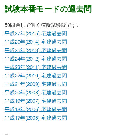
試験本番モードの過去問
50問通して解く模擬試験版です。
平成27年(2015) 宅建過去問
平成26年(2014) 宅建過去問
平成25年(2013) 宅建過去問
平成24年(2012) 宅建過去問
平成23年(2011) 宅建過去問
平成22年(2010) 宅建過去問
平成21年(2009) 宅建過去問
平成20年(2008) 宅建過去問
平成19年(2007) 宅建過去問
平成18年(2006) 宅建過去問
平成17年(2005) 宅建過去問