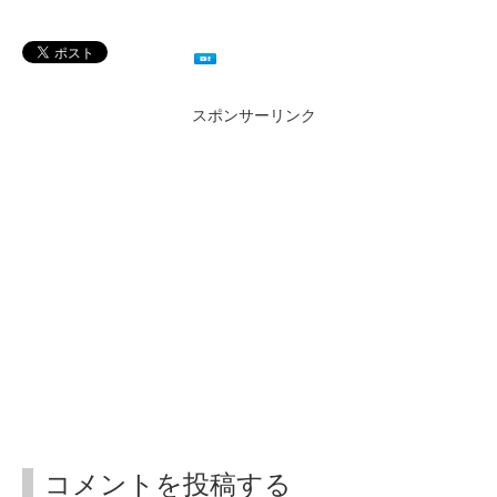
スポンサーリンク
コメントを投稿する