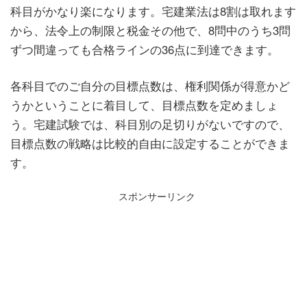
科目がかなり楽になります。宅建業法は8割は取れます
から、法令上の制限と税金その他で、8問中のうち3問
ずつ間違っても合格ラインの36点に到達できます。
各科目でのご自分の目標点数は、権利関係が得意かど
うかということに着目して、目標点数を定めましょ
う。宅建試験では、科目別の足切りがないですので、
目標点数の戦略は比較的自由に設定することができま
す。
スポンサーリンク