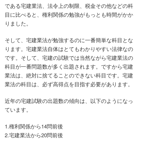
である宅建業法、法令上の制限、税金その他などの科
目に比べると、権利関係の勉強がもっとも時間がかか
りました。
そして、宅建業法が勉強するのに一番簡単な科目とな
ります。宅建業法自体はとてもわかりやすい法律なの
です。そして、宅建の試験では当然ながら宅建業法の
科目が一番問題数が多く出題されます。ですから宅建
業法は、絶対に捨てることのできない科目です。宅建
業法の科目は、必ず高得点を目指す必要があります。
近年の宅建試験の出題数の傾向は、以下のようになっ
ています。
1.権利関係から14問前後
2.宅建業法から20問前後