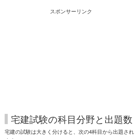
スポンサーリンク
宅建試験の科目分野と出題数
宅建の試験は大きく分けると、次の4科目から出題され