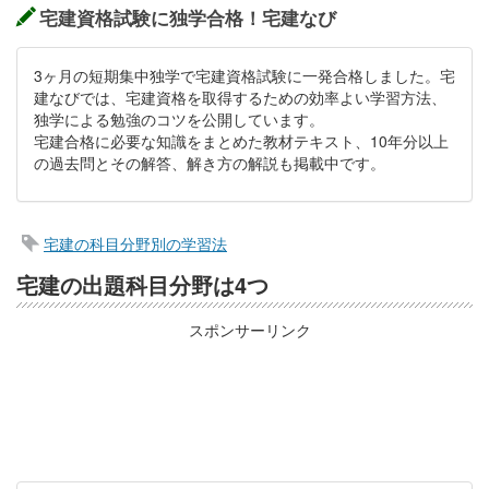
宅建資格試験に独学合格！宅建なび
3ヶ月の短期集中独学で宅建資格試験に一発合格しました。宅
建なびでは、宅建資格を取得するための効率よい学習方法、
独学による勉強のコツを公開しています。
宅建合格に必要な知識をまとめた教材テキスト、10年分以上
の過去問とその解答、解き方の解説も掲載中です。
宅建の科目分野別の学習法
宅建の出題科目分野は4つ
スポンサーリンク