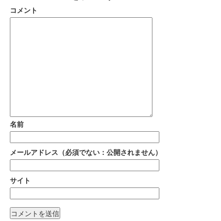
コメント
名前
メールアドレス（必須でない：公開されません）
サイト