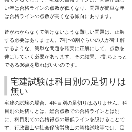
い年は合格ラインの点数が低くなり、問題が簡単な年
は合格ラインの点数が高くなる傾向にあります。
皆がわからなくて解けないような難しい問題は、正解
する必要はありません。7割〜8割ぐらいの人が皆正解
するような、簡単な問題を確実に正解にして、点数を
伸ばしていく必要があります。その結果、7割ちょっと
である36点を取ればいいのです。
宅建試験は科目別の足切りは
無い
宅建の試験の場合、4科目別の足切りはありません。科
目別の足切りとは、総合点数での合格ラインとは別
に、科目別での合格得点の最低ラインを設けることで
す。行政書士や社会保険労務士の資格試験等では、足