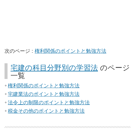
次のページ :
権利関係のポイントと勉強方法
宅建の科目分野別の学習法
のページ
一覧
権利関係のポイントと勉強方法
宅建業法のポイントと勉強方法
法令上の制限のポイントと勉強方法
税金その他のポイントと勉強方法