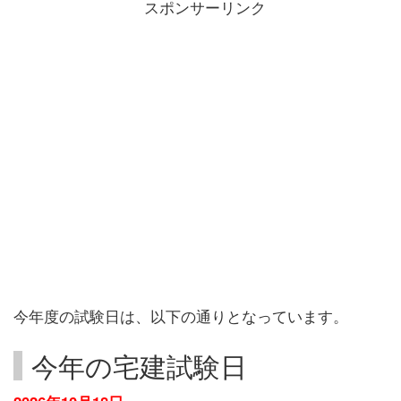
スポンサーリンク
今年度の試験日は、以下の通りとなっています。
今年の宅建試験日