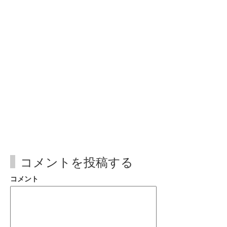
コメントを投稿する
コメント