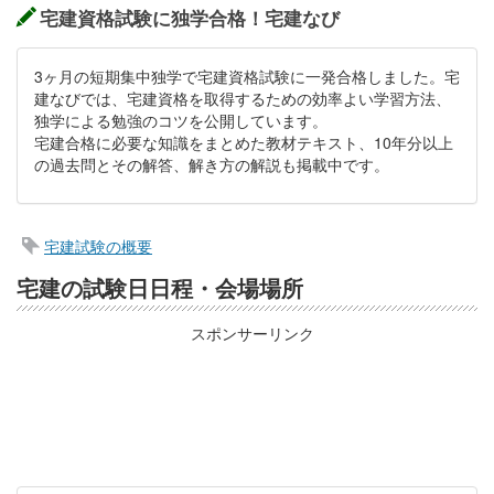
宅建資格試験に独学合格！宅建なび
3ヶ月の短期集中独学で宅建資格試験に一発合格しました。宅
建なびでは、宅建資格を取得するための効率よい学習方法、
独学による勉強のコツを公開しています。
宅建合格に必要な知識をまとめた教材テキスト、10年分以上
の過去問とその解答、解き方の解説も掲載中です。
宅建試験の概要
宅建の試験日日程・会場場所
スポンサーリンク