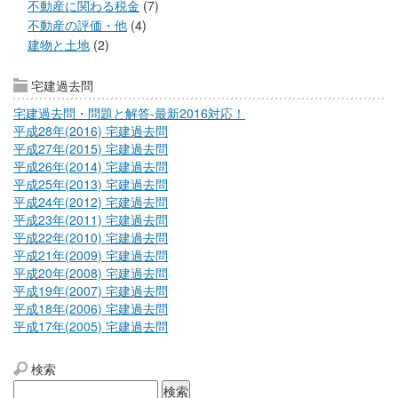
不動産に関わる税金
(7)
不動産の評価・他
(4)
建物と土地
(2)
宅建過去問
宅建過去問・問題と解答-最新2016対応！
平成28年(2016) 宅建過去問
平成27年(2015) 宅建過去問
平成26年(2014) 宅建過去問
平成25年(2013) 宅建過去問
平成24年(2012) 宅建過去問
平成23年(2011) 宅建過去問
平成22年(2010) 宅建過去問
平成21年(2009) 宅建過去問
平成20年(2008) 宅建過去問
平成19年(2007) 宅建過去問
平成18年(2006) 宅建過去問
平成17年(2005) 宅建過去問
検索