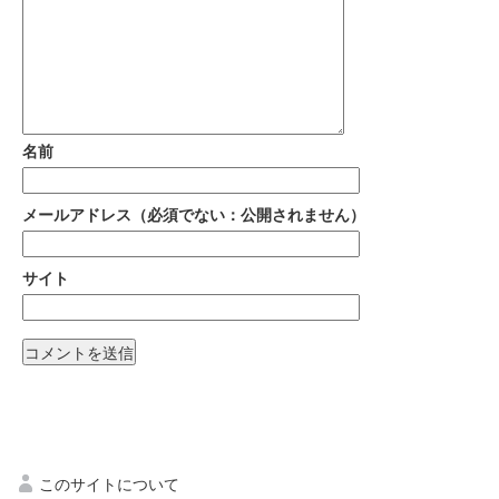
名前
メールアドレス（必須でない：公開されません）
サイト
このサイトについて